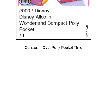
Contact
Over Polly Pocket Time