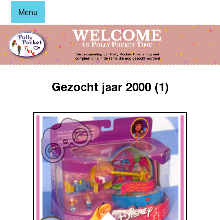
Menu
Gezocht jaar 2000 (1)