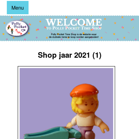
Menu
Shop jaar 2021 (1)