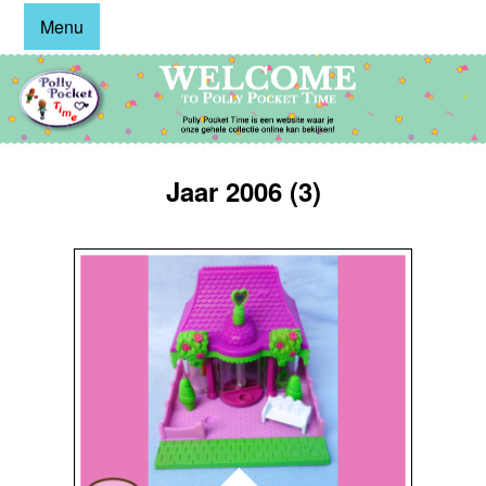
Menu
Jaar 2006 (3)