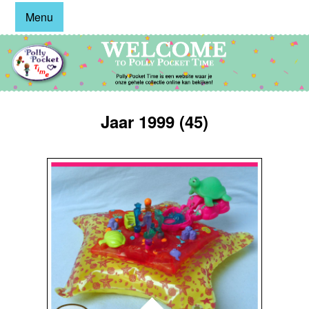
Menu
Jaar 1999 (45)