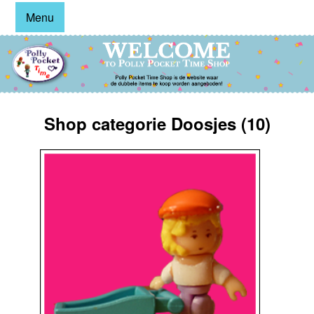
Menu
Shop categorie Doosjes (10)