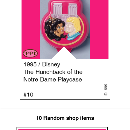
10 Random shop items