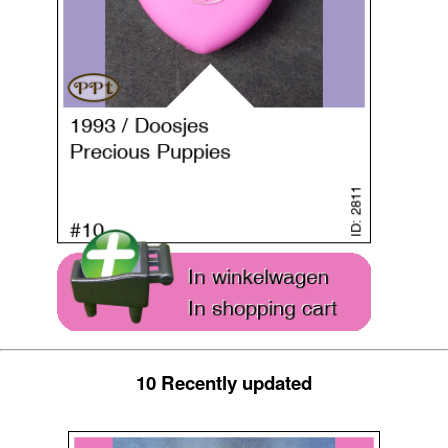
10 Recently updated