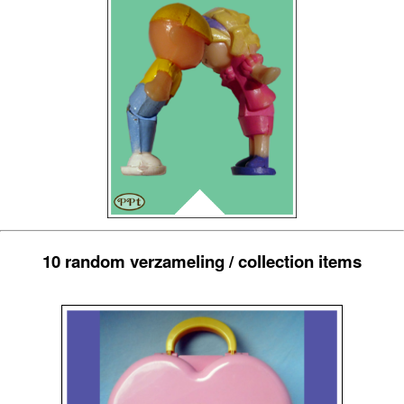
10 random verzameling / collection items