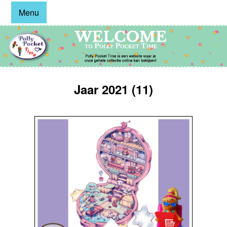
Menu
Jaar 2021 (11)