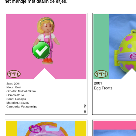
het mandje met daarin de eitjes.