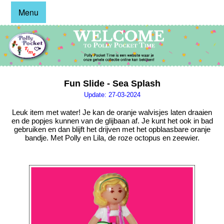
Menu
Fun Slide - Sea Splash
Update: 27-03-2024
Leuk item met water! Je kan de oranje walvisjes laten draaien
en de popjes kunnen van de glijbaan af. Je kunt het ook in bad
gebruiken en dan blijft het drijven met het opblaasbare oranje
bandje. Met Polly en Lila, de roze octopus en zeewier.