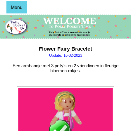
Menu
Flower Fairy Bracelet
Update: 16-02-2023
Een armbandje met 3 polly's en 2 vriendinnen in fleurige
bloemen-rokjes.