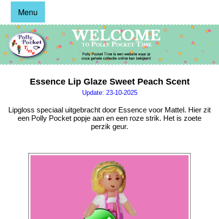
Menu
Essence Lip Glaze Sweet Peach Scent
Update: 23-10-2025
Lipgloss speciaal uitgebracht door Essence voor Mattel. Hier zit
een Polly Pocket popje aan en een roze strik. Het is zoete
perzik geur.