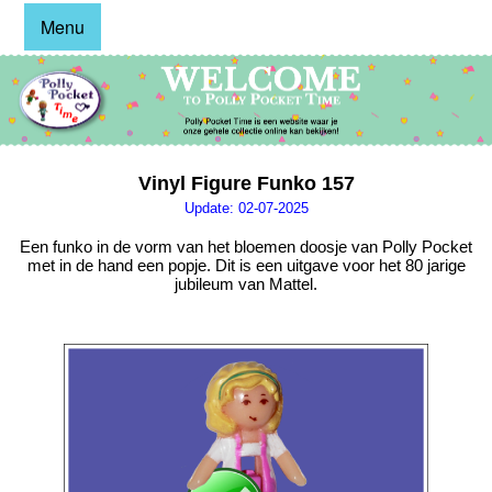
Menu
Vinyl Figure Funko 157
Update: 02-07-2025
Een funko in de vorm van het bloemen doosje van Polly Pocket
met in de hand een popje. Dit is een uitgave voor het 80 jarige
jubileum van Mattel.