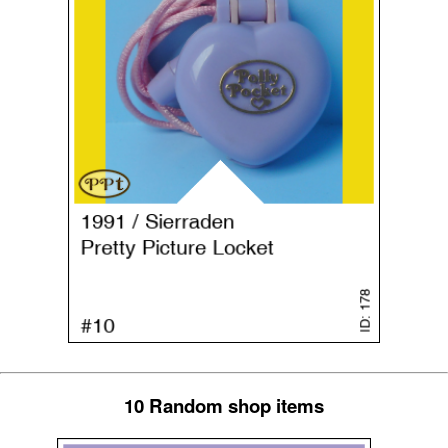
10 Random shop items