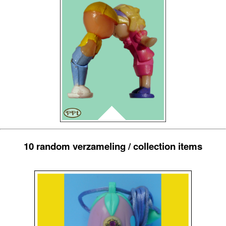
10 random verzameling / collection items