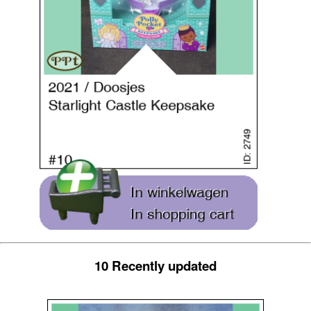
10 Recently updated