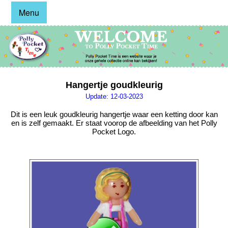
Menu
Hangertje goudkleurig
Update: 12-03-2023
Dit is een leuk goudkleurig hangertje waar een ketting door kan
en is zelf gemaakt. Er staat voorop de afbeelding van het Polly
Pocket Logo.