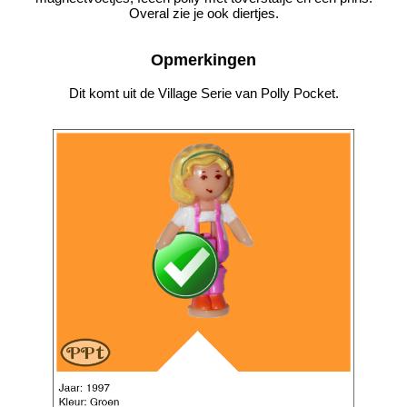
Overal zie je ook diertjes.
Opmerkingen
Dit komt uit de Village Serie van Polly Pocket.