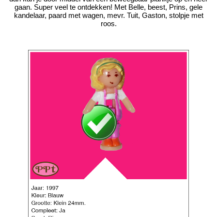
gaan. Super veel te ontdekken! Met Belle, beest, Prins, gele
kandelaar, paard met wagen, mevr. Tuit, Gaston, stolpje met
roos.